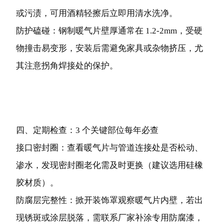
或污渍，可用酒精轻擦后立即用清水洗净。
防护磕碰：钢制暖气片壁厚通常在 1.2-2mm，受硬
物撞击易变形，安装后需避免家具或杂物挤压，尤
其注意拐角焊接处的保护。
四、定期检查：3 个关键部位每年必查
接口密封圈：查看暖气片与管道连接处是否松动、
渗水，发现密封圈老化需及时更换（建议选用硅橡
胶材质）。
防腐层完整性：掀开装饰罩观察暖气片内壁，若出
现锈斑或涂层脱落，需联系厂家补涂专用防腐漆，