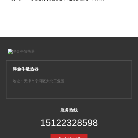
津金牛散热器
地址：天津市宁河区大北工业园
服务热线
15122328598