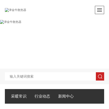
采暖常识
行业动态
新闻中心