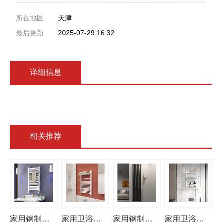
所在地区
天津
最后更新
2025-07-29 16:32
详细信息
相关推荐
家用钢制卫浴小背篓
家用卫浴暖气片壁挂式取暖
家用钢制散热器集中供暖壁挂式暖气
家用卫浴暖气片壁挂式采暖