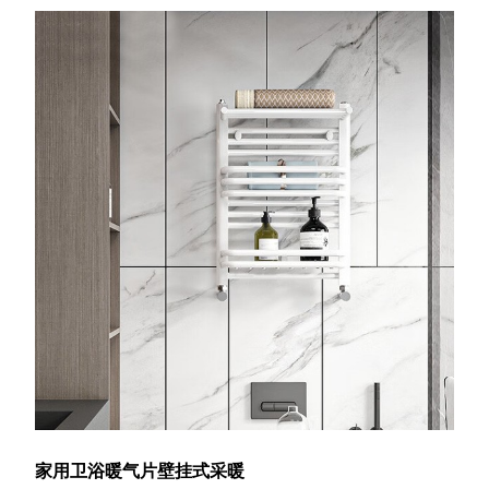
家用卫浴暖气片壁挂式采暖