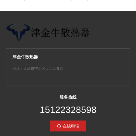
津金牛散热器
地址：天津市宁河区大北工业园
服务热线
15122328598
在线电话