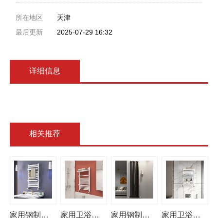
所在地区
天津
最后更新
2025-07-29 16:32
详细信息
相关推荐
家用钢制卫浴小背篓
家用卫浴暖气片壁挂式取暖
家用钢制散热器集中供暖壁挂式暖气
家用卫浴暖气片壁挂式采暖