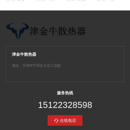
津金牛散热器
地址：天津市宁河区大北工业园
服务热线
15122328598
在线电话