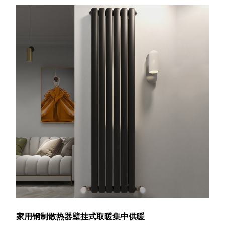
家用钢制散热器壁挂式取暖集中供暖